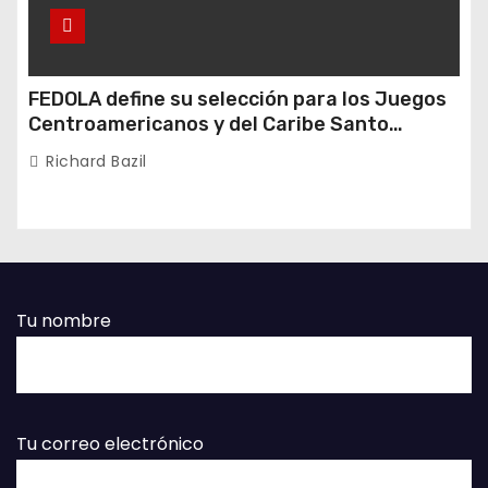
FEDOLA define su selección para los Juegos
Centroamericanos y del Caribe Santo
Domingo 2026
Richard Bazil
Tu nombre
Tu correo electrónico