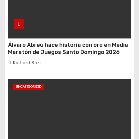
Álvaro Abreu hace historia con oro en Media
Maratón de Juegos Santo Domingo 2026
Richard Bazil
UNCATEGORIZED