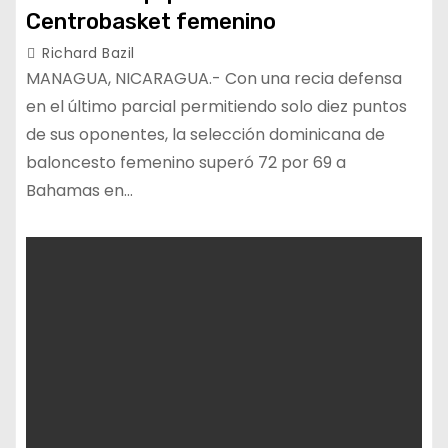
Centrobasket femenino
Richard Bazil
MANAGUA, NICARAGUA.- Con una recia defensa
en el último parcial permitiendo solo diez puntos
de sus oponentes, la selección dominicana de
baloncesto femenino superó 72 por 69 a
Bahamas en…