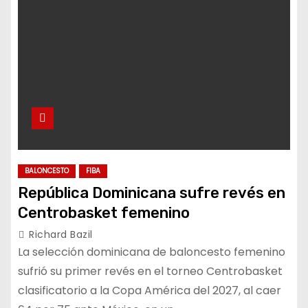
BALONCESTO
FIBA
República Dominicana sufre revés en
Centrobasket femenino
Richard Bazil
La selección dominicana de baloncesto femenino
sufrió su primer revés en el torneo Centrobasket
clasificatorio a la Copa América del 2027, al caer