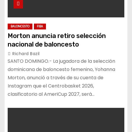
BALONCESTO
FIBA
Morton anuncia retiro selección
nacional de baloncesto
Richard Bazil
SANTO DOMINGO.- La jugadora de la selección
dominicana de baloncesto femenino, Yohanna
Morton, anunció a través de su cuenta de
Instagram que el Centrobasket 2026,
clasificatorio al AmeriCup 2027, será…