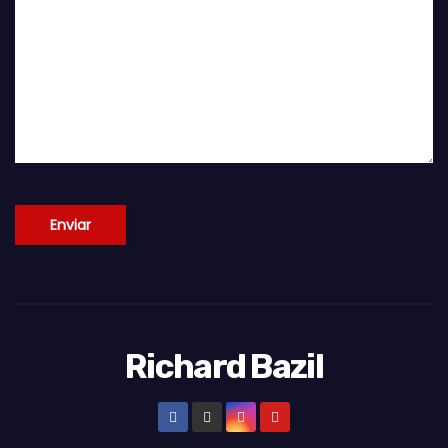
Richard Bazil