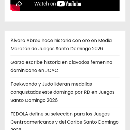
Álvaro Abreu hace historia con oro en Media
Maratón de Juegos Santo Domingo 2026
Garza escribe historia en clavados femenino
dominicano en JCAC
Taekwondo y Judo lideran medallas
conquistadas este domingo por RD en Juegos
Santo Domingo 2026
FEDOLA define su selección para los Juegos
Centroamericanos y del Caribe Santo Domingo