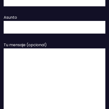
Asunto
Tu mensaje (opcional)