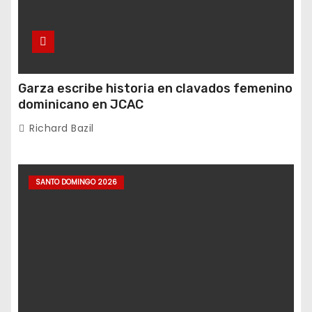
Garza escribe historia en clavados femenino
dominicano en JCAC
Richard Bazil
SANTO DOMINGO 2026